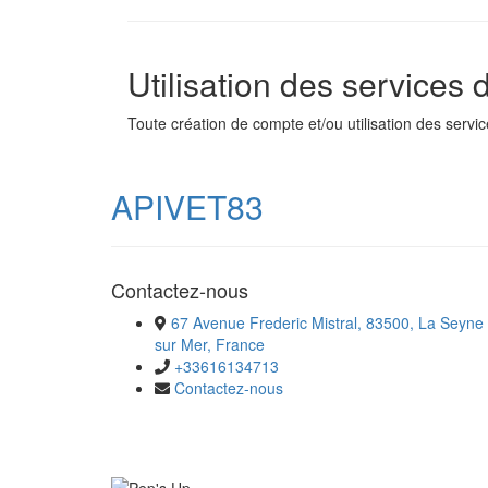
Utilisation des services
Toute création de compte et/ou utilisation des serv
APIVET83
Contactez-nous
67 Avenue Frederic Mistral, 83500, La Seyne
sur Mer, France
+33616134713
Contactez-nous