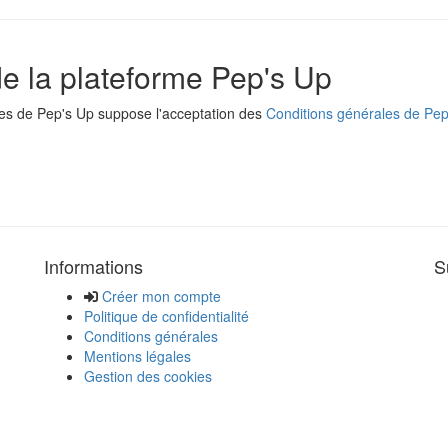
 de la plateforme Pep's Up
ices de Pep's Up suppose l'acceptation des
Conditions générales de Pep
Informations
S
Créer mon compte
Politique de confidentialité
Conditions générales
Mentions légales
Gestion des cookies