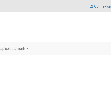
Connexion
apicoles à venir