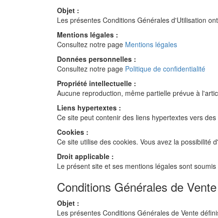
Objet :
Les présentes Conditions Générales d'Utilisation ont 
Mentions légales :
Consultez notre page
Mentions légales
Données personnelles :
Consultez notre page
Politique de confidentialité
Propriété intellectuelle :
Aucune reproduction, même partielle prévue à l'article
Liens hypertextes :
Ce site peut contenir des liens hypertextes vers des 
Cookies :
Ce site utilise des cookies. Vous avez la possibilité
Droit applicable :
Le présent site et ses mentions légales sont soumis a
Conditions Générales de Vent
Objet :
Les présentes Conditions Générales de Vente définis