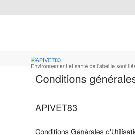
Environnement et santé de l'abeille sont lié
Conditions générale
APIVET83
Conditions Générales d'Utilisa